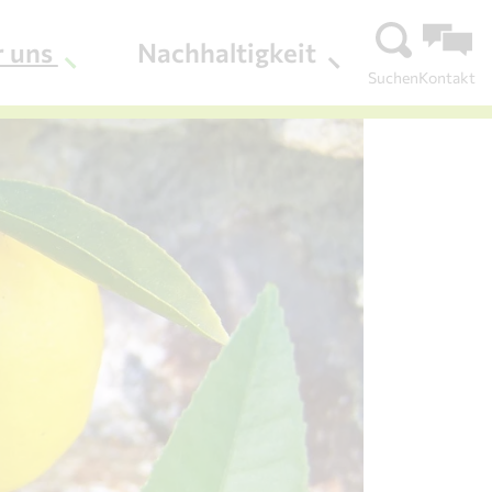
r uns
Nachhaltigkeit
Suchen
Kontakt