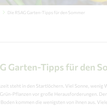
e
Die RSAG Garten-Tipps für den Sommer
G Garten-Tipps für den 
szeit steht in den Startlöchern. Viel Sonne, wenig 
nd Grün-Pflanzen vor große Herausforderungen. De
m Boden kommen die wenigsten von ihnen aus. Vie