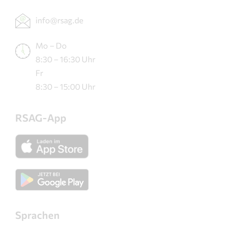
info@rsag.de
Mo – Do
8:30 – 16:30 Uhr
Fr
8:30 – 15:00 Uhr
RSAG-App
Sprachen