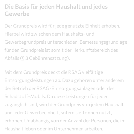
Die Basis für jeden Haushalt und jedes
Gebührenbescheid
Gewerbe
Gebührenrechner
Der Grundpreis wird für jede genutzte Einheit erhoben.
Hierbei wird zwischen dem Haushalts- und
Gewerbegrundpreis unterschieden. Bemessungsgrundlage
für den Grundpreis ist somit der Herkunftsbereich des
Abfalls (§ 3 Gebührensatzung).
Mit dem Grundpreis deckt die RSAG vielfältige
Entsorgungsleistungen ab. Dazu gehören unter anderem
der Betrieb der RSAG-Entsorgungsanlagen oder des
Schadstoff-Mobils. Da diese Leistungen für jeden
zugänglich sind, wird der Grundpreis von jedem Haushalt
und jeder Gewerbeeinheit, sofern sie Tonnen nutzt,
erhoben. Unabhängig von der Anzahl der Personen, die im
Haushalt leben oder im Unternehmen arbeiten.