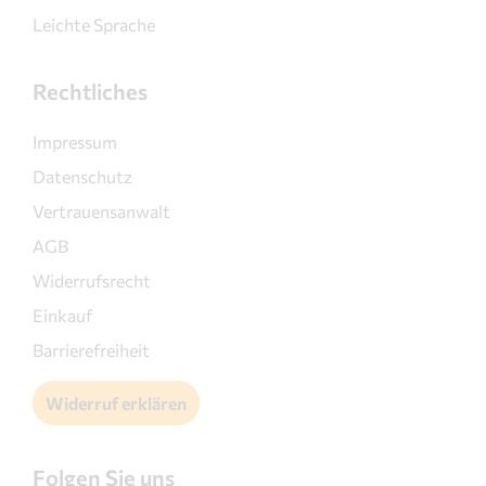
Leichte Sprache
Rechtliches
Impressum
Datenschutz
Vertrauensanwalt
AGB
Widerrufsrecht
Einkauf
Barrierefreiheit
Widerruf erklären
Folgen Sie uns