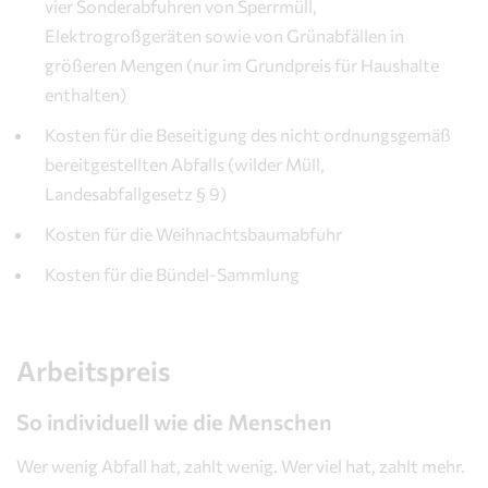
vier Sonderabfuhren von Sperrmüll,
Elektrogroßgeräten sowie von Grünabfällen in
größeren Mengen (nur im Grundpreis für Haushalte
enthalten)
Kosten für die Beseitigung des nicht ordnungsgemäß
bereitgestellten Abfalls (wilder Müll,
Landesabfallgesetz § 9)
Kosten für die Weihnachtsbaumabfuhr
Kosten für die Bündel-Sammlung
Arbeitspreis
So individuell wie die Menschen
Wer wenig Abfall hat, zahlt wenig. Wer viel hat, zahlt mehr.