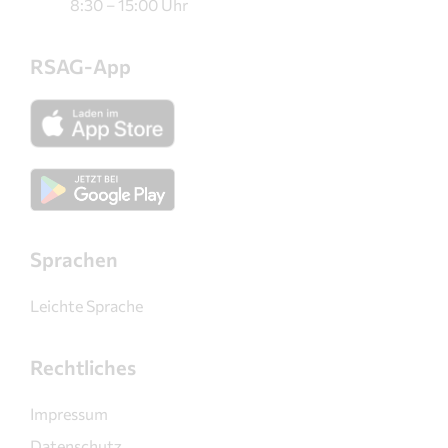
8:30 – 15:00 Uhr
RSAG-App
Sprachen
Leichte Sprache
Rechtliches
Impressum
Datenschutz