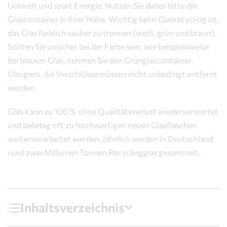
Umwelt und spart Energie. Nutzen Sie daher bitte die
Glascontainer in Ihrer Nähe. Wichtig beim Glasrecycling ist,
das Glas farblich sauber zu trennen (weiß, grün und braun).
Sollten Sie unsicher bei der Farbe sein, wie beispielsweise
bei blauem Glas, nehmen Sie den Grünglascontainer.
Übrigens, die Verschlüsse müssen nicht unbedingt entfernt
werden.
Glas kann zu 100 % ohne Qualitätsverlust wiederverwertet
und beliebig oft zu hochwertigen neuen Glasflaschen
weiterverarbeitet werden. Jährlich werden in Deutschland
rund zwei Millionen Tonnen Recyclingglas gesammelt.
Inhaltsverzeichnis