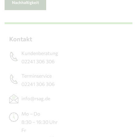
Nachhaltigkeit
Kontakt
Kundenberatung
02241 306 306
Terminservice
02241 306 306
info@rsag.de
Mo – Do
8:30 – 16:30 Uhr
Fr