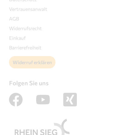
Vertrauensanwalt
AGB
Widerrufsrecht
Einkauf
Barrierefreiheit
Widerruf erklären
Folgen Sie uns