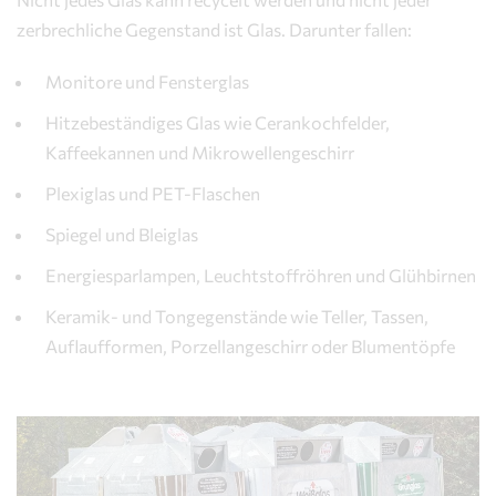
zerbrechliche Gegenstand ist Glas. Darunter fallen:
Monitore und Fensterglas
Hitzebeständiges Glas wie Cerankochfelder,
Kaffeekannen und Mikrowellengeschirr
Plexiglas und PET-Flaschen
Spiegel und Bleiglas
Energiesparlampen, Leuchtstoffröhren und Glühbirnen
Keramik- und Tongegenstände wie Teller, Tassen,
Auflaufformen, Porzellangeschirr oder Blumentöpfe