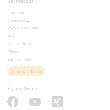
Rechtliches
Impressum
Datenschutz
Vertrauensanwalt
AGB
Widerrufsrecht
Einkauf
Barrierefreiheit
Widerruf erklären
Folgen Sie uns