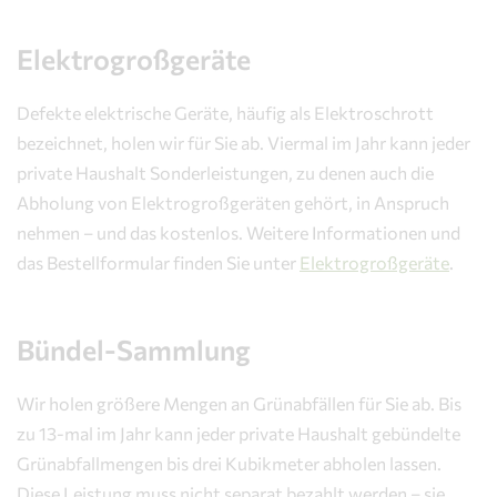
Elektrogroßgeräte
Defekte elektrische Geräte, häufig als Elektroschrott
bezeichnet, holen wir für Sie ab. Viermal im Jahr kann jeder
private Haushalt Sonderleistungen, zu denen auch die
Abholung von Elektrogroßgeräten gehört, in Anspruch
nehmen – und das kostenlos. Weitere Informationen und
das Bestellformular finden Sie unter
Elektrogroßgeräte
.
Bündel-Sammlung
Wir holen größere Mengen an Grünabfällen für Sie ab. Bis
zu 13-mal im Jahr kann jeder private Haushalt gebündelte
Grünabfallmengen bis drei Kubikmeter abholen lassen.
Diese Leistung muss nicht separat bezahlt werden – sie