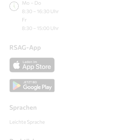
Mo – Do
8:30 – 16:30 Uhr
Fr
8:30 – 15:00 Uhr
RSAG-App
Sprachen
Leichte Sprache