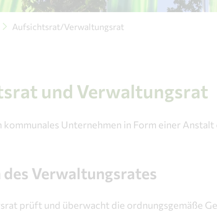
Aufsichtsrat/Verwaltungsrat
tsrat und Verwaltungsrat
in kommunales Unternehmen in Form einer Anstalt 
 des Verwaltungsrates
srat prüft und überwacht die ordnungsgemäße Ge