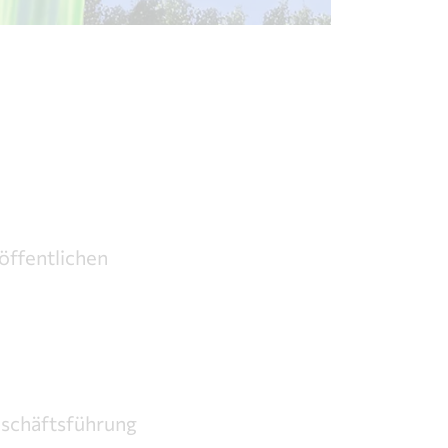
öffentlichen
schäftsführung