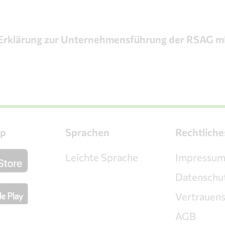
 Erklärung zur Unternehmensführung der RSAG 
p
Sprachen
Rechtliche
Leichte Sprache
Impressu
Datenschu
Vertrauen
AGB