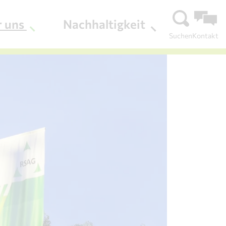
r uns
Nachhaltigkeit
Suchen
Kontakt