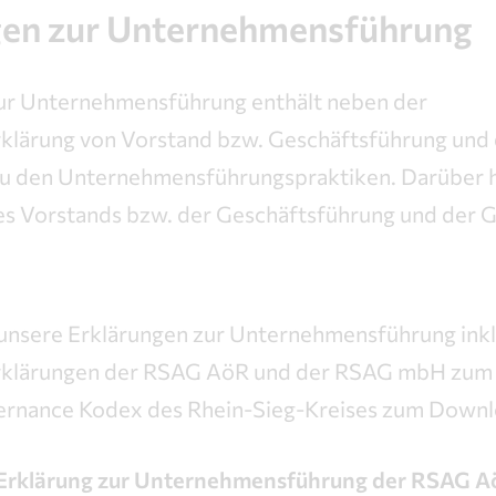
gen zur Unternehmensführung
zur Unternehmensführung enthält neben der
klärung von Vorstand bzw. Geschäftsführung und
u den Unternehmensführungspraktiken. Darüber h
es Vorstands bzw. der Geschäftsführung und der 
 unsere Erklärungen zur Unternehmensführung inkl
rklärungen der RSAG AöR und der RSAG mbH zum 
rnance Kodex des Rhein-Sieg-Kreises zum Downl
 Erklärung zur Unternehmensführung der RSAG 