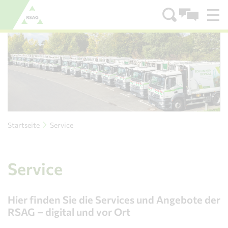
Zum Menü
Zum Inhalt
Startseite
Service
Service
Hier finden Sie die Services und Angebote der
RSAG – digital und vor Ort