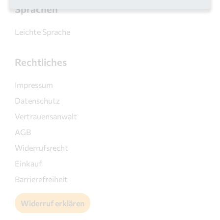
Sprachen
Leichte Sprache
Rechtliches
Impressum
Datenschutz
Vertrauensanwalt
AGB
Widerrufsrecht
Einkauf
Barrierefreiheit
Widerruf erklären