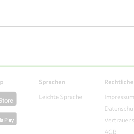
p
Sprachen
Rechtliche
Leichte Sprache
Impressu
Datenschu
Vertrauen
AGB