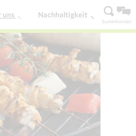
r uns
Nachhaltigkeit
Suchen
Kontakt