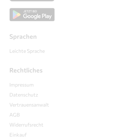
Sprachen
Leichte Sprache
Rechtliches
Impressum
Datenschutz
Vertrauensanwalt
AGB
Widerrufsrecht
Einkauf