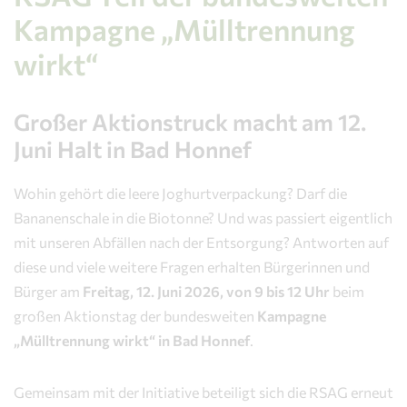
Kampagne „Mülltrennung
wirkt“
Großer Aktionstruck macht am 12.
Juni Halt in Bad Honnef
Wohin gehört die leere Joghurtverpackung? Darf die
Bananenschale in die Biotonne? Und was passiert eigentlich
mit unseren Abfällen nach der Entsorgung? Antworten auf
diese und viele weitere Fragen erhalten Bürgerinnen und
Bürger am
Freitag, 12. Juni 2026, von 9 bis 12 Uhr
beim
großen Aktionstag der bundesweiten
Kampagne
„Mülltrennung wirkt“ in Bad Honnef
.
Gemeinsam mit der Initiative beteiligt sich die RSAG erneut