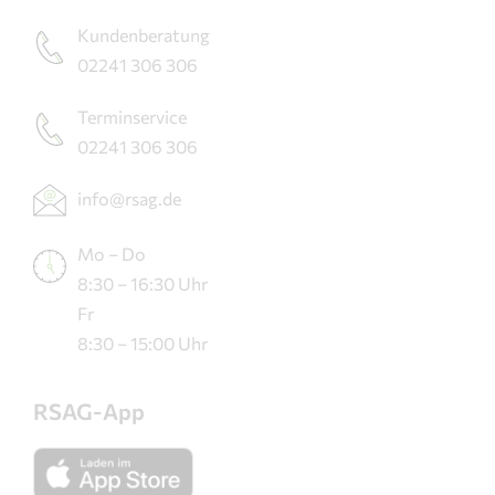
Kundenberatung
02241 306 306
Terminservice
02241 306 306
info@rsag.de
Mo – Do
8:30 – 16:30 Uhr
Fr
8:30 – 15:00 Uhr
RSAG-App