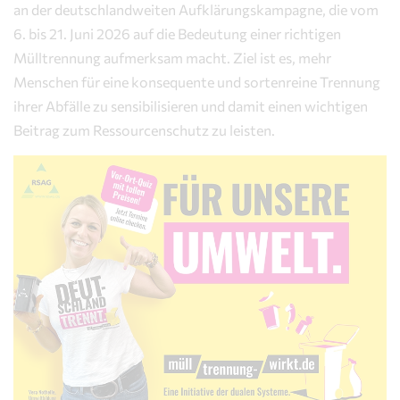
an der deutschlandweiten Aufklärungskampagne, die vom
6. bis 21. Juni 2026 auf die Bedeutung einer richtigen
Mülltrennung aufmerksam macht. Ziel ist es, mehr
Menschen für eine konsequente und sortenreine Trennung
ihrer Abfälle zu sensibilisieren und damit einen wichtigen
Beitrag zum Ressourcenschutz zu leisten.