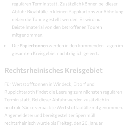
regulären Termin statt. Zusätzlich können bei dieser
Abfuhr Bioabfälle in kleinen Pappkartons zur Abholung
neben die Tonne gestellt werden. Es wird nur
Beistellmaterial von den betroffenen Touren
mitgenommen.
Die
Papiertonnen
werden in den kommenden Tagen im
gesamten Kreisgebiet nachträglich geleert.
Rechtsrheinisches Kreisgebiet
Für Wertstofftonnen in Windeck, Eitorf und
Ruppichteroth findet die Leerung zum nächsten regulären
Termin statt. Bei dieser Abfuhr werden zusätzlich in
neutrale Säcke verpackte Wertstoffabfälle mitgenommen.
Angemeldeter und bereitgestellter Sperrmüll
rechtsrheinisch wurde bis Freitag, den 26. Januar