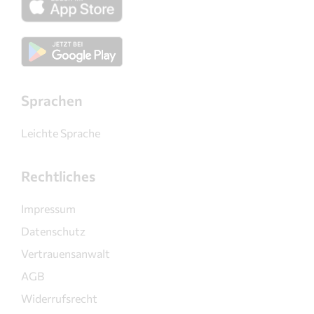
Sprachen
Leichte Sprache
Rechtliches
Impressum
Datenschutz
Vertrauensanwalt
AGB
Widerrufsrecht