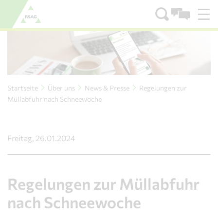
Zum Menü
Zum Inhalt
Startseite
Über uns
News & Presse
Regelungen zur
Müllabfuhr nach Schneewoche
Freitag, 26.01.2024
Regelungen zur Müllabfuhr
nach Schneewoche