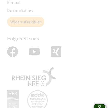
Einkauf
Barrierefreiheit
Widerruf erklären
Folgen Sie uns