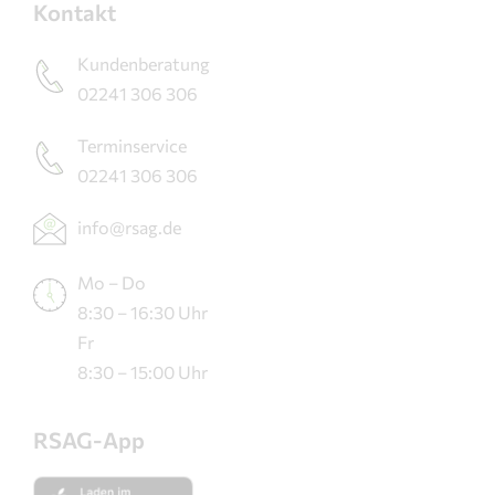
Kontakt
Kundenberatung
02241 306 306
Terminservice
02241 306 306
info@rsag.de
Mo – Do
8:30 – 16:30 Uhr
Fr
8:30 – 15:00 Uhr
RSAG-App