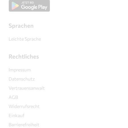
Sprachen
Leichte Sprache
Rechtliches
Impressum
Datenschutz
Vertrauensanwalt
AGB
Widerrufsrecht
Einkauf
Barrierefreiheit