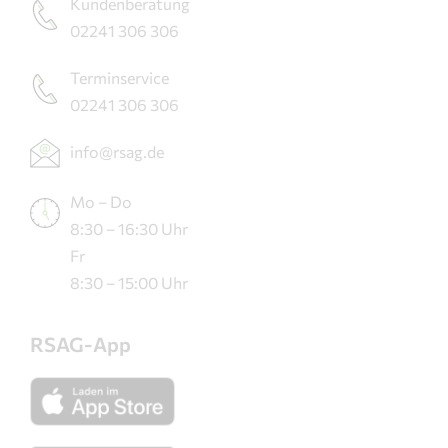
Kundenberatung
02241 306 306
Terminservice
02241 306 306
info@rsag.de
Mo – Do
8:30 – 16:30 Uhr
Fr
8:30 – 15:00 Uhr
RSAG-App