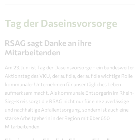
Tag der Daseinsvorsorge
RSAG sagt Danke an ihre
Mitarbeitenden
Am 23. Juni ist Tag der Daseinsvorsorge – ein bundesweiter
Aktionstag des VKU, der auf die, der auf die wichtige Rolle
kommunaler Unternehmen für unser tägliches Leben
aufmerksam macht. Als kommunale Entsorgerin im Rhein-
Sieg-Kreis sorgt die RSAG nicht nur für eine zuverlässige
und nachhaltige Abfallentsorgung, sondern ist auch eine
starke Arbeitgeberin in der Region mit über 650
Mitarbeitenden.