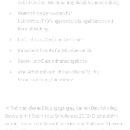
Arbeitszeiten, Weihnachtsgeld als Sonderzahlung
Übernahme der Kosten für
Lehrmittel/Prüfungsvorbereitungskosten und
Berufskleidung
kostenloses Obst und Getränke
Rabatte & Events für Mitarbeitende
Sport- und Gesundheitsangebote
eine Arbeitgeberin, die gesellschaftliche
Verantwortung übernimmt
Im Rahmen dieses Bildungsganges, der am Berufskolleg
Siegburg mit Beginn des Schuljahres 2012/13 eingeführt
wurde, können die Auszubildenden innerhalb von 3 Jahren