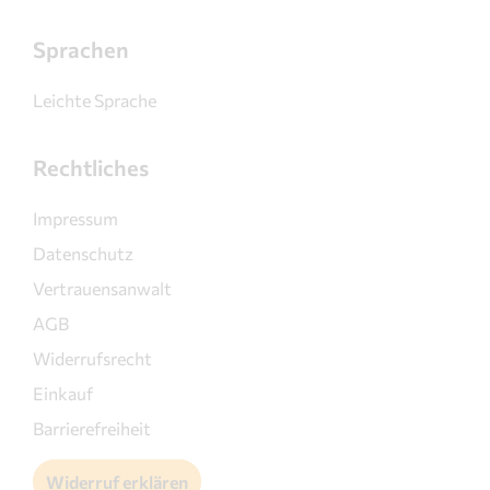
Sprachen
Leichte Sprache
Rechtliches
Impressum
Datenschutz
Vertrauensanwalt
AGB
Widerrufsrecht
Einkauf
Barrierefreiheit
Widerruf erklären