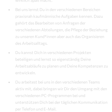
wirklich Spaß macht.
Bei uns lernst Du in den verschiedenen Bereichen
praxisnah kaufmännische Aufgaben kennen. Dazu
gehört das Bearbeiten von Anfragen der
verschiedenen Abteilungen, die Pflege der Beziehung
zu unseren Kund*innen aber auch das Organisieren
des Arbeitsalltags.
Du kannst Dich in verschiedenen Projekten
beteiligen und lernst so eigenständig Deine
Arbeitsabläufe zu planen und Deine Kompetenzen zu
entwickeln.
Du arbeitest bei uns in den verschiedenen Teams
aktiv mit, dabei bringen wir Dir den Umgang mit den
verschiedenen PC-Programmen bei und
unterstützen Dich bei der täglichen Kommunikation
per Telefon und E-Mail.