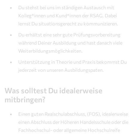
Du stehst bei uns im ständigen Austausch mit
Kolleg*innen und Kund*innen der RSAG. Dabei
lernst Du situationsgerecht zu kommunizieren.
Du erhältst eine sehr gute Prüfungsvorbereitung
während Deiner Ausbildung und hast danach viele
Weiterbildungsmöglichkeiten.
Unterstützung in Theorie und Praxis bekommst Du
jederzeit von unseren Ausbildungspaten.
Was solltest Du idealerweise
mitbringen?
Einen guten Realschulabschluss, (FOS), idealerweise
einen Abschluss der Höheren Handelsschule oder die
Fachhochschul- oder allgemeine Hochschulreife