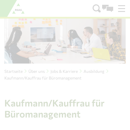
Zum Menü
Zum Inhalt
Startseite
Über uns
Jobs & Karriere
Ausbildung
Kaufmann/Kauffrau für Büromanagement
Kaufmann/Kauffrau für
Büromanagement