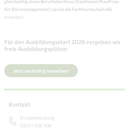
gleichzeitig einen Berufsabschluss (Kaufmann/Kauffrau
für Büromanagement) sowie die Fachhochschulreife
erwerben.
Für den Ausbildungsstart 2026 vergeben wir
freie Ausbildungsplätze:
Jetzt nachhaltig bewerben!
Kontakt
Kundenberatung
02241 306 306