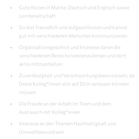
Gute Noten in Mathe, Deutsch und Englisch sowie
Lernbereitschaft
Du bist freundlich und aufgeschlossen und kannst
gut mit verschiedenen Menschen kommunizieren
Organisationsgeschick und Interesse daran die
verschiedenen Bereiche kennenzulernen und dort
aktiv mitzuarbeiten
Zuverlässigkeit und Verantwortungsbewusstsein, da
Deine Kolleg*innen sich auf Dich verlassen können
müssen
Die Freude an der Arbeit im Team und dem
Austausch mit Kolleg*innen
Interesse an den Themen Nachhaltigkeit und
Umweltbewusstsein