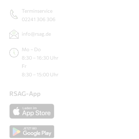
Terminservice
02241 306 306
info@rsag.de
Mo – Do
8:30 – 16:30 Uhr
Fr
8:30 – 15:00 Uhr
RSAG-App