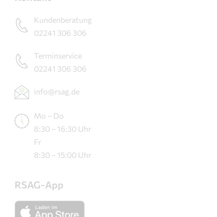
Kundenberatung
02241 306 306
Terminservice
02241 306 306
info@rsag.de
Mo – Do
8:30 – 16:30 Uhr
Fr
8:30 – 15:00 Uhr
RSAG-App