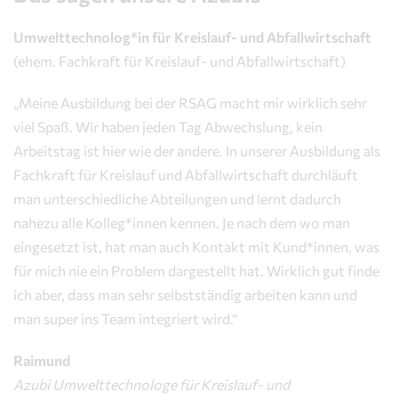
Umwelttechnolog*in für Kreislauf- und Abfallwirtschaft
(ehem. Fachkraft für Kreislauf- und Abfallwirtschaft)
„Meine Ausbildung bei der RSAG macht mir wirklich sehr
viel Spaß. Wir haben jeden Tag Abwechslung, kein
Arbeitstag ist hier wie der andere. In unserer Ausbildung als
Fachkraft für Kreislauf und Abfallwirtschaft durchläuft
man unterschiedliche Abteilungen und lernt dadurch
nahezu alle Kolleg*innen kennen. Je nach dem wo man
eingesetzt ist, hat man auch Kontakt mit Kund*innen, was
für mich nie ein Problem dargestellt hat. Wirklich gut finde
ich aber, dass man sehr selbstständig arbeiten kann und
man super ins Team integriert wird.“
Raimund
Azubi Umwelttechnologe für Kreislauf- und