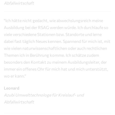
Abfallwirtschaft
"Ich hätte nicht gedacht, wie abwechslungsreich meine
Ausbildung bei der RSAG werden würde. Ich durchlaufe so
viele verschiedene Stationen bzw. Standorte und lerne
dabei fast täglich Neues kennen. Spannend für mich ist, mit
wie vielen naturwissenschaftlichen oder auch rechtlichen
Themen ich in Berührung komme. Ich schätze zudem
besonders den Kontakt zu meinem Ausbildungsleiter, der
immer ein offenes Ohr für mich hat und mich unterstützt,
wo er kann.“
Leonard
Azubi Umwelttechnologe für Kreislauf- und
Abfallwirtschaft