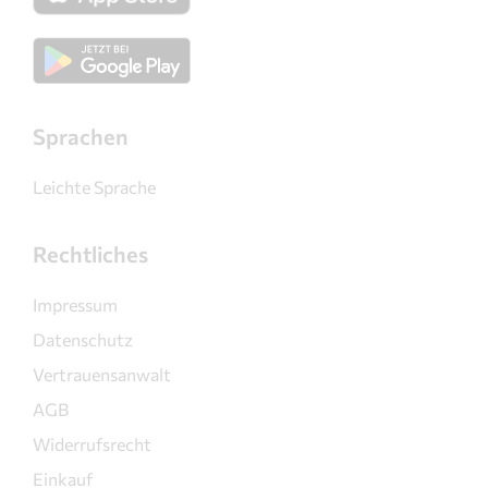
Sprachen
Leichte Sprache
Rechtliches
Impressum
Datenschutz
Vertrauensanwalt
AGB
Widerrufsrecht
Einkauf