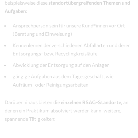
beispielsweise diese
standortübergreifenden Themen und
Aufgaben
:
Ansprechperson sein für unsere Kund*innen vor Ort
(Beratung und Einweisung)
Kennenlernen der verschiedenen Abfallarten und deren
Entsorgungs- bzw. Recyclingkreisläufe
Abwicklung der Entsorgung auf den Anlagen
gängige Aufgaben aus dem Tagesgeschäft, wie
Aufräum- oder Reinigungsarbeiten
Darüber hinaus bieten die
einzelnen RSAG-Standorte
, an
denen ein Praktikum absolviert werden kann, weitere,
spannende Tätigkeiten: