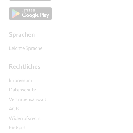
Sprachen
Leichte Sprache
Rechtliches
Impressum
Datenschutz
Vertrauensanwalt
AGB
Widerrufsrecht
Einkauf