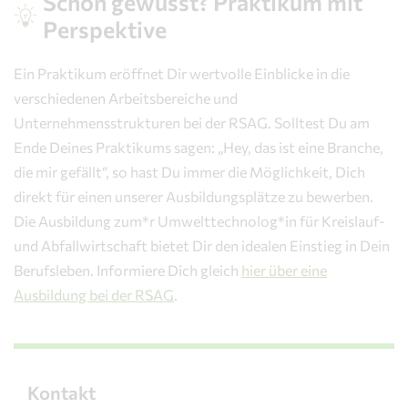
Schon gewusst? Praktikum mit
Perspektive
Ein Praktikum eröffnet Dir wertvolle Einblicke in die
verschiedenen Arbeitsbereiche und
Unternehmensstrukturen bei der RSAG. Solltest Du am
Ende Deines Praktikums sagen: „Hey, das ist eine Branche,
die mir gefällt“, so hast Du immer die Möglichkeit, Dich
direkt für einen unserer Ausbildungsplätze zu bewerben.
Die Ausbildung zum*r Umwelttechnolog*in für Kreislauf-
und Abfallwirtschaft bietet Dir den idealen Einstieg in Dein
Berufsleben. Informiere Dich gleich
hier über eine
Ausbildung bei der RSAG
.
Kontakt