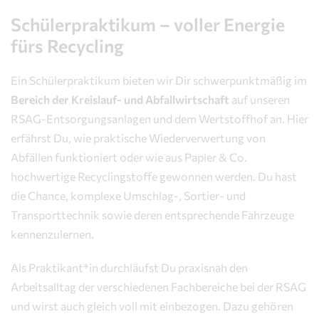
Schülerpraktikum – voller Energie
fürs Recycling
Ein Schülerpraktikum bieten wir Dir schwerpunktmäßig im
Bereich der Kreislauf- und Abfallwirtschaft
auf unseren
RSAG-Entsorgungsanlagen und dem Wertstoffhof an. Hier
erfährst Du, wie praktische Wiederverwertung von
Abfällen funktioniert oder wie aus Papier & Co.
hochwertige Recyclingstoffe gewonnen werden. Du hast
die Chance, komplexe Umschlag-, Sortier- und
Transporttechnik sowie deren entsprechende Fahrzeuge
kennenzulernen.
Als Praktikant*in durchläufst Du praxisnah den
Arbeitsalltag der verschiedenen Fachbereiche bei der RSAG
und wirst auch gleich voll mit einbezogen. Dazu gehören