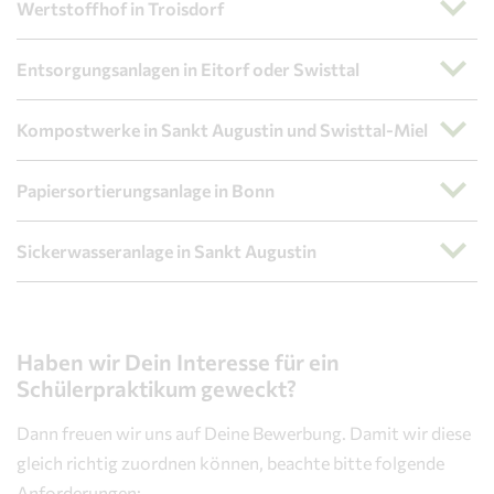
Wertstoffhof in Troisdorf
Entsorgungsanlagen in Eitorf oder Swisttal
Kompostwerke in Sankt Augustin und Swisttal-Miel
Papiersortierungsanlage in Bonn
Sickerwasseranlage in Sankt Augustin
Haben wir Dein Interesse für ein
Schülerpraktikum geweckt?
Dann freuen wir uns auf Deine Bewerbung. Damit wir diese
gleich richtig zuordnen können, beachte bitte folgende
Anforderungen: