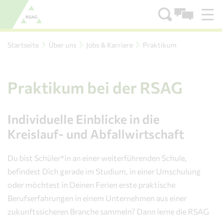
Zum Menü
Zum Inhalt
Startseite
Über uns
Jobs & Karriere
Praktikum
Praktikum bei der RSAG
Individuelle Einblicke in die
Kreislauf- und Abfallwirtschaft
Du bist Schüler*in an einer weiterführenden Schule,
befindest Dich gerade im Studium, in einer Umschulung
oder möchtest in Deinen Ferien erste praktische
Berufserfahrungen in einem Unternehmen aus einer
zukunftssicheren Branche sammeln? Dann lerne die RSAG