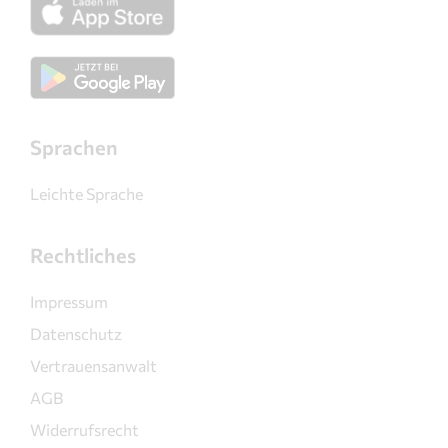
Sprachen
Leichte Sprache
Rechtliches
Impressum
Datenschutz
Vertrauensanwalt
AGB
Widerrufsrecht