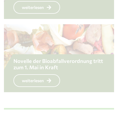
weiterlesen
Novelle der Bioabfallverordnung tritt
zum 1. Mai in Kraft
weiterlesen