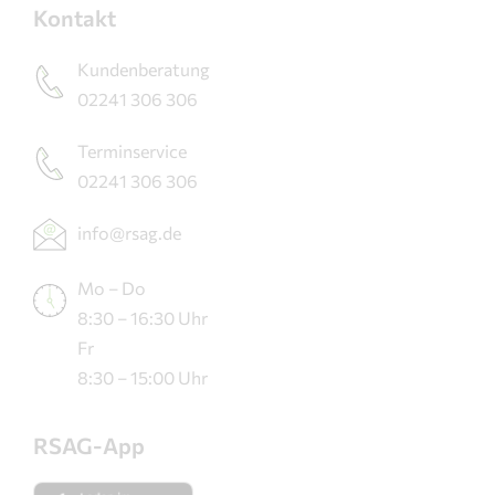
Kontakt
Kundenberatung
02241 306 306
Terminservice
02241 306 306
info@rsag.de
Mo – Do
8:30 – 16:30 Uhr
Fr
8:30 – 15:00 Uhr
RSAG-App