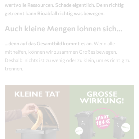
wertvolle Ressourcen. Schade eigentlich. Denn richtig
getrennt kann Bioabfall richtig was bewegen.
Auch kleine Mengen lohnen sich…
…denn auf das Gesamtbild kommt es an.
Wenn alle
mithelfen, können wir zusammen Großes bewegen.
Deshalb: nichts ist zu wenig oder zu klein, um es richtig zu
trennen.