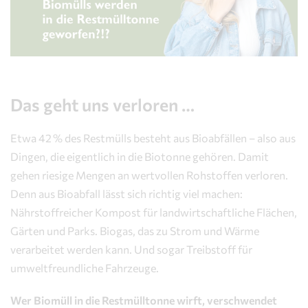
Das geht uns verloren …
Etwa 42 % des Restmülls besteht aus Bioabfällen – also aus
Dingen, die eigentlich in die Biotonne gehören. Damit
gehen riesige Mengen an wertvollen Rohstoffen verloren.
Denn aus Bioabfall lässt sich richtig viel machen:
Nährstoffreicher Kompost für landwirtschaftliche Flächen,
Gärten und Parks. Biogas, das zu Strom und Wärme
verarbeitet werden kann. Und sogar Treibstoff für
umweltfreundliche Fahrzeuge.
Wer Biomüll in die Restmülltonne wirft, verschwendet