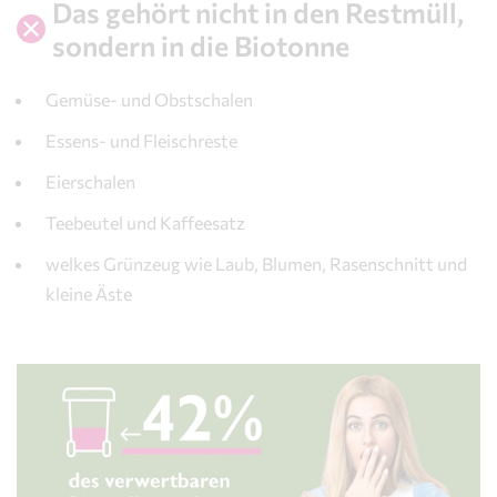
Das gehört nicht in den Restmüll,
sondern in die Biotonne
Gemüse- und Obstschalen
Essens- und Fleischreste
Eierschalen
Teebeutel und Kaffeesatz
welkes Grünzeug wie Laub, Blumen, Rasenschnitt und
kleine Äste