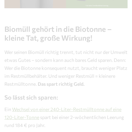
Biomüll gehört in die Biotonne –
kleine Tat, große Wirkung!
Wer seinen Biomüll richtig trennt, tut nicht nur der Umwelt
etwas Gutes – sondern kann auch bares Geld sparen. Denn:
Wer die Biotonne konsequent nutzt, braucht weniger Platz
im Restmüllbehälter. Und weniger Restmüll = kleinere
Restmülltonne.
Das spart richtig Geld.
So lässt sich sparen:
Ein
Wechsel von einer 240-Liter-Restmülltonne auf eine
120-Liter-Tonne
spart bei einer 2-wöchentlichen Leerung
rund 184 € pro Jahr.