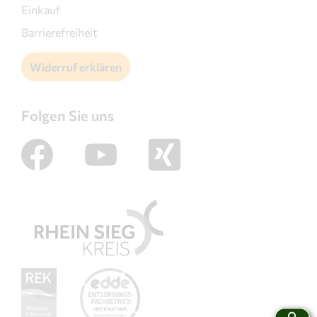
Einkauf
Barrierefreiheit
Widerruf erklären
Folgen Sie uns