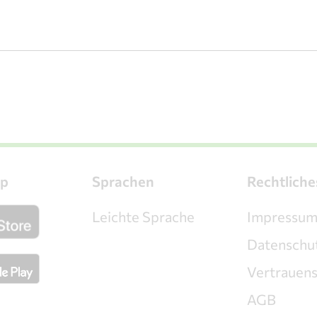
p
Sprachen
Rechtliche
Leichte Sprache
Impressu
Datenschu
Vertrauen
AGB