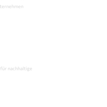
Unternehmen
für nachhaltige