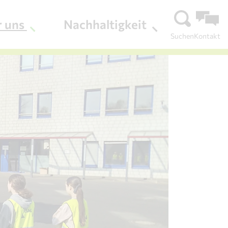
r uns
Nachhaltigkeit
Suchen
Kontakt