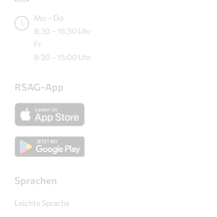
Mo – Do
8:30 – 16:30 Uhr
Fr
8:30 – 15:00 Uhr
RSAG-App
Sprachen
Leichte Sprache