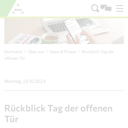
Zum Menü
Zum Inhalt
Startseite
Über uns
News & Presse
Rückblick Tag der
offenen Tür
Montag, 23.10.2023
Rückblick Tag der offenen
Tür