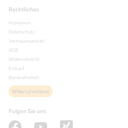
Rechtliches
Impressum
Datenschutz
Vertrauensanwalt
AGB
Widerrufsrecht
Einkauf
Barrierefreiheit
Widerruf erklären
Folgen Sie uns