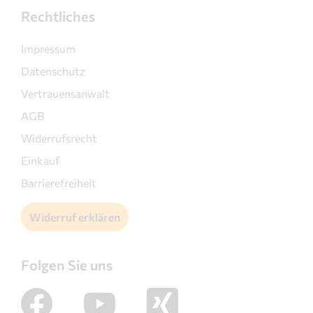
Rechtliches
Impressum
Datenschutz
Vertrauensanwalt
AGB
Widerrufsrecht
Einkauf
Barrierefreiheit
Widerruf erklären
Folgen Sie uns