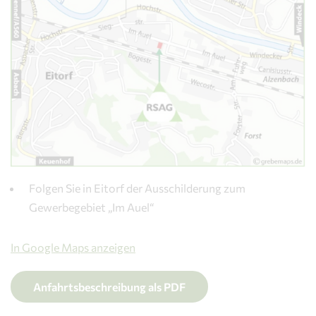
Folgen Sie in Eitorf der Ausschilderung zum
Gewerbegebiet „Im Auel“
In Google Maps anzeigen
Anfahrtsbeschreibung als PDF