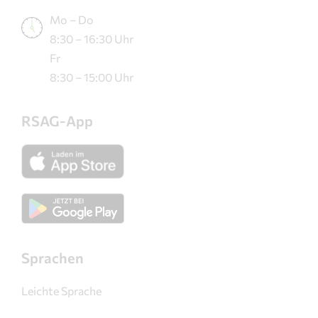
Mo – Do
8:30 – 16:30 Uhr
Fr
8:30 – 15:00 Uhr
RSAG-App
Sprachen
Leichte Sprache