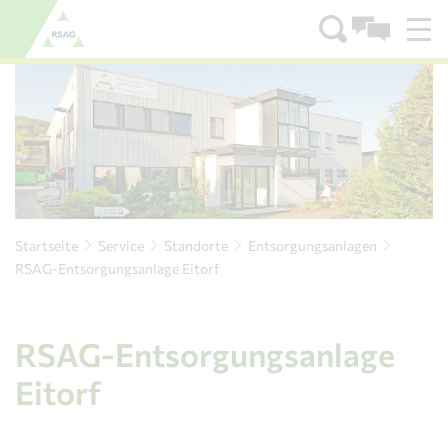
Zum Menü
Zum Inhalt
Startseite
Service
Standorte
Entsorgungsanlagen
RSAG-Entsorgungsanlage Eitorf
RSAG-Entsorgungsanlage
Eitorf