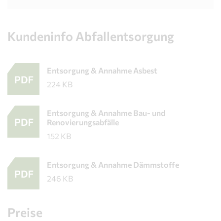
Kundeninfo Abfallentsorgung
Entsorgung & Annahme Asbest
224 KB
Entsorgung & Annahme Bau- und
Renovierungsabfälle
152 KB
Entsorgung & Annahme Dämmstoffe
246 KB
Preise