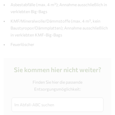
Asbestabfälle (max. 4 m³); Annahme ausschließlich in
verklebten Big-Bags
KMF/Mineralwolle/Dämmstoffe (max. 4 m³, kein
Baustyropor/Dämmplatten); Annahme ausschließlich
in verklebten KMF-Big-Bags
Feuerlöscher
Sie kommen hier nicht weiter?
Finden Sie hier die passende
Entsorgungsmöglichkeit: