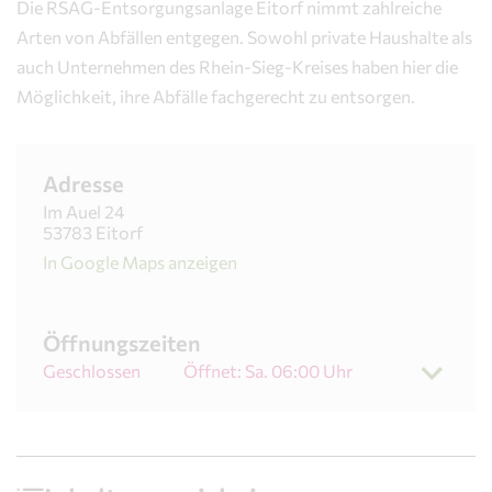
Die RSAG-Entsorgungsanlage Eitorf nimmt zahlreiche
Arten von Abfällen entgegen. Sowohl private Haushalte als
auch Unternehmen des Rhein-Sieg-Kreises haben hier die
Möglichkeit, ihre Abfälle fachgerecht zu entsorgen.