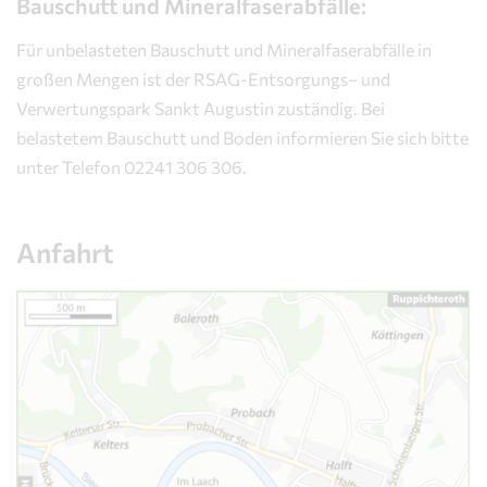
Bauschutt und Mineralfaserabfälle:
Für unbelasteten Bauschutt und Mineralfaserabfälle in
großen Mengen ist der RSAG-Entsorgungs– und
Verwertungspark Sankt Augustin zuständig. Bei
belastetem Bauschutt und Boden informieren Sie sich bitte
unter Telefon 02241 306 306.
Anfahrt