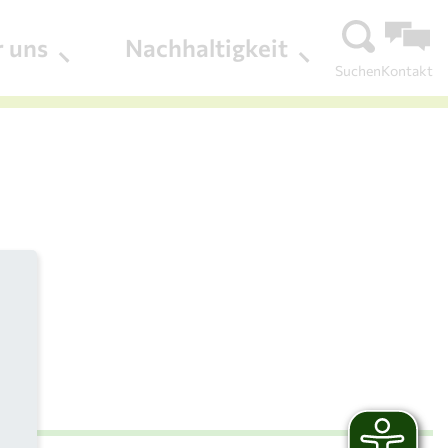
r uns
Nachhaltigkeit
Suchen
Kontakt