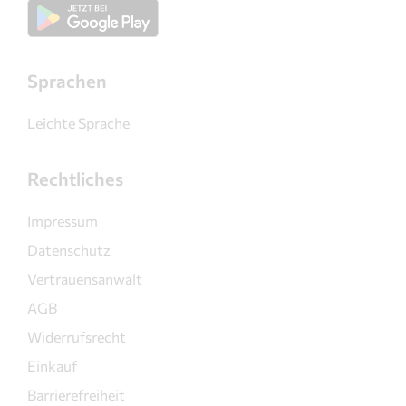
Sprachen
Leichte Sprache
Rechtliches
Impressum
Datenschutz
Vertrauensanwalt
AGB
Widerrufsrecht
Einkauf
Barrierefreiheit