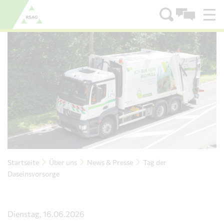
Zum Menü
Zum Inhalt
Startseite
Über uns
News & Presse
Tag der
Daseinsvorsorge
Dienstag, 16.06.2026