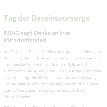
Tag der Daseinsvorsorge
RSAG sagt Danke an ihre
Mitarbeitenden
Am 23. Juni ist Tag der Daseinsvorsorge – ein bundesweiter
Aktionstag des VKU, der auf die, der auf die wichtige Rolle
kommunaler Unternehmen für unser tägliches Leben
aufmerksam macht. Als kommunale Entsorgerin im Rhein-
Sieg-Kreis sorgt die RSAG nicht nur für eine zuverlässige
und nachhaltige Abfallentsorgung, sondern ist auch eine
starke Arbeitgeberin in der Region mit über 650
Mitarbeitenden.