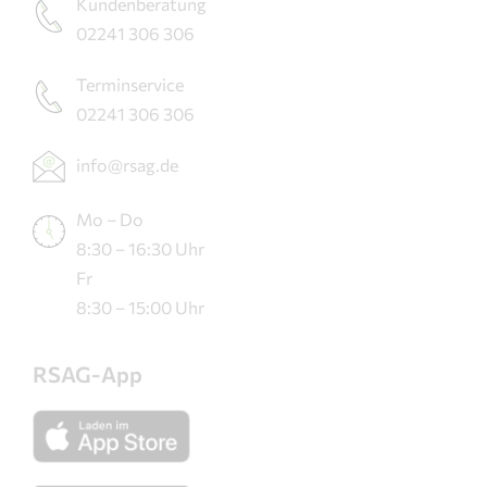
Kundenberatung
02241 306 306
Terminservice
02241 306 306
info@rsag.de
Mo – Do
8:30 – 16:30 Uhr
Fr
8:30 – 15:00 Uhr
RSAG-App